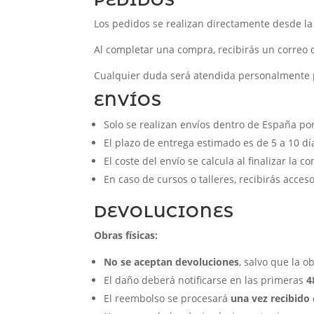
PEDIDOS
Los pedidos se realizan directamente desde la 
Al completar una compra, recibirás un correo d
Cualquier duda será atendida personalmente 
ENVÍOS
Solo se realizan envíos dentro de España po
El plazo de entrega estimado es de 5 a 10 dí
El coste del envío se calcula al finalizar la c
En caso de cursos o talleres, recibirás acceso
DEVOLUCIONES
Obras físicas:
No se aceptan devoluciones
, salvo que la 
El daño deberá notificarse en las primeras
4
El reembolso se procesará
una vez recibido 