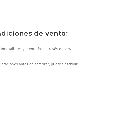
diciones de venta:
nts, talleres y mentorías, a través de la web
claraciones antes de comprar, puedes escribir